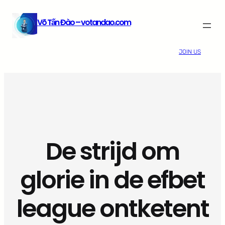
Chuyển
Võ Tấn Đào – votandao.com
đến
phần
nội
JOIN US
dung
De strijd om
glorie in de efbet
league ontketent