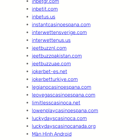
inbetgr.com
inbetit.com
inbetus.us
instantcasinoespana.com
interwettensverige.com
interwettenus.us
jeetbuzznl.com
jeetbuzzpakistan.com
jeetbuzzuae.com
jokerbet-es.net
jokerbetturkiye.com
legianocasinoespana.com
leovegascasinoespana.com
limitlesscasinoca.net
lowenplaycasinoespana.com
luckydayscasinoca.com
luckydayscasinocanada.org
Màn Hình Android