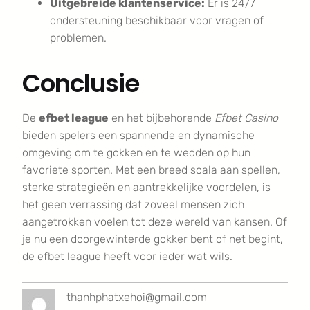
Uitgebreide klantenservice:
Er is 24/7
ondersteuning beschikbaar voor vragen of
problemen.
Conclusie
De
efbet league
en het bijbehorende
Efbet Casino
bieden spelers een spannende en dynamische
omgeving om te gokken en te wedden op hun
favoriete sporten. Met een breed scala aan spellen,
sterke strategieën en aantrekkelijke voordelen, is
het geen verrassing dat zoveel mensen zich
aangetrokken voelen tot deze wereld van kansen. Of
je nu een doorgewinterde gokker bent of net begint,
de efbet league heeft voor ieder wat wils.
thanhphatxehoi@gmail.com