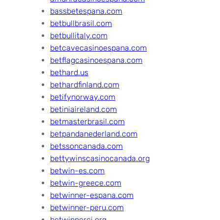
bassbetespana.com
betbullbrasil.com
betbullitaly.com
betcavecasinoespana.com
betflagcasinoespana.com
bethard.us
bethardfinland.com
betifynorway.com
betiniaireland.com
betmasterbrasil.com
betpandanederland.com
betssoncanada.com
bettywinscasinocanada.org
betwin-es.com
betwin-greece.com
betwinner-espana.com
betwinner-peru.com
betwinnerci.org