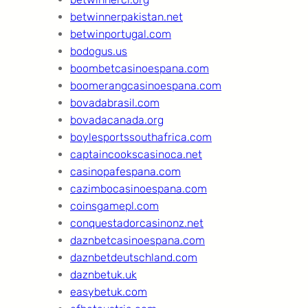
betwinnerpakistan.net
betwinportugal.com
bodogus.us
boombetcasinoespana.com
boomerangcasinoespana.com
bovadabrasil.com
bovadacanada.org
boylesportssouthafrica.com
captaincookscasinoca.net
casinopafespana.com
cazimbocasinoespana.com
coinsgamepl.com
conquestadorcasinonz.net
daznbetcasinoespana.com
daznbetdeutschland.com
daznbetuk.uk
easybetuk.com