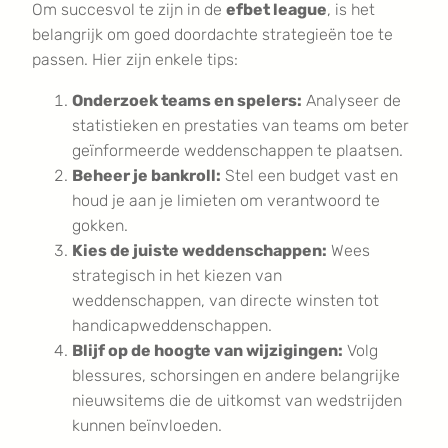
Om succesvol te zijn in de
efbet league
, is het
belangrijk om goed doordachte strategieën toe te
passen. Hier zijn enkele tips:
Onderzoek teams en spelers:
Analyseer de
statistieken en prestaties van teams om beter
geïnformeerde weddenschappen te plaatsen.
Beheer je bankroll:
Stel een budget vast en
houd je aan je limieten om verantwoord te
gokken.
Kies de juiste weddenschappen:
Wees
strategisch in het kiezen van
weddenschappen, van directe winsten tot
handicapweddenschappen.
Blijf op de hoogte van wijzigingen:
Volg
blessures, schorsingen en andere belangrijke
nieuwsitems die de uitkomst van wedstrijden
kunnen beïnvloeden.