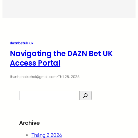
daznbetuk.uk
Navigating the DAZN Bet UK
Access Portal
thanhphatxehoi@gmail.com
·
Th1 25, 2026
S
e
a
r
Archive
c
h
Tháng 2 2026