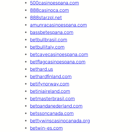
500casinoespana.com
888casinoca.com
888starzpl.net
amunracasinoespana.com
bassbetespana.com
betbullbrasil.com
betbullitaly.com
betcavecasinoespana.com
betflagcasinoespana.com
bethard.us
bethardfinland.com
betifynorway.com
betiniaireland.com
betmasterbrasil.com
betpandanederland.com
betssoncanada.com
bettywinscasinocanada.org
betwin-es.com