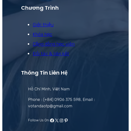
Chương Trình
Giới thiệu
Khóa học
Cộng đồng học viên
Đối tác & liên kết
Thông Tin Liên Hệ
Hồ Chí Minh, Việt Nam
Phone : (+84) 0906 375 598, Email :
votandaotp@gmail.com
Facebook
X
Instagram
Pinterest
Follow Us On: