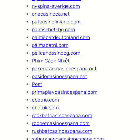
nyspins-sverige.com
onecasinoca.net
pafcasinofinland.com
palms-bet-bg.com
palmsbetdeutchland.com
palmsbetnl.com
pelicancasinobg.com
Phim Cách Nhiệt
pokerstarscasinoespana.net
posidocasinoespana.net
Post
primaplaycasinoespana.com
qbetno.com
qbetuk.com
rockbetcasinoespana.com
roobetcasinoespana.com
rushbetcasinoespana.com
saharasandscasinoespana.com