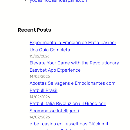
yocasinocasinoespana.com
Recent Posts
Experimenta la Emoción de Mafia Casino:
Una Guía Completa
15/02/2026
Elevate Your Game with the Revolutionary
Easybet App Experience
14/02/2026
Apostas Selvagens e Emocionantes com
Betbull Brasil
14/02/2026
Betbul Italia Rivoluziona il Gioco con
Scommesse Intelligenti
14/02/2026
efbet casino entfesselt das Glück mit