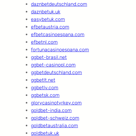
daznbetdeutschland.com
daznbetuk.uk
easybetuk.com
efbetaustria.com
efbetcasinoespana.com
efbetnl.com
fortunacasinoespana.com
ggbet-brasil.net
ggbet-casinopl.com
ggbetdeutschland.com
ggbetlt.net
ggbetlv.com
ggbetsk.com
glorycasinotyrkey.com
goldbet-india.com
goldbet-schweiz.com
goldbetaustralia.com
goldbetuk.uk