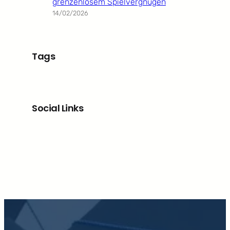
grenzenlosem Spielvergnügen
14/02/2026
Tags
Social Links
Facebook
Twitter
LinkedIn
Instagram