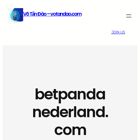
Chuyển
Võ Tấn Đào – votandao.com
đến
phần
nội
JOIN US
dung
betpanda
nederland.
com