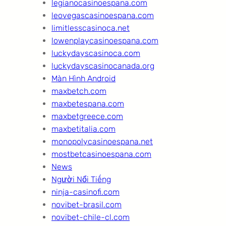
legianocasinoespana.com
leovegascasinoespana.com
limitlesscasinoca.net
lowenplaycasinoespana.com
luckydayscasinoca.com
luckydayscasinocanada.org
Màn Hình Android
maxbetch.com
maxbetespana.com
maxbetgreece.com
maxbetitalia.com
monopolycasinoespana.net
mostbetcasinoespana.com
News
Người Nổi Tiếng
ninja-casinofi.com
novibet-brasil.com
novibet-chile-cl.com