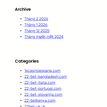
r
Archive
c
h
Tháng 2 2026
Tháng 1 2026
Tháng 12 2025
Tháng mười một 2024
Categories
1xcasinoespana.com
22-bet-bangladesh.com
22-bet-italia.com
22-bet-portugal.com
22-bet-slovenija.com
22-betkenya.com
22bet-uk.uk