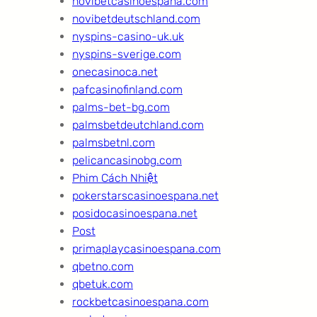
novibetcasinoespana.com
novibetdeutschland.com
nyspins-casino-uk.uk
nyspins-sverige.com
onecasinoca.net
pafcasinofinland.com
palms-bet-bg.com
palmsbetdeutchland.com
palmsbetnl.com
pelicancasinobg.com
Phim Cách Nhiệt
pokerstarscasinoespana.net
posidocasinoespana.net
Post
primaplaycasinoespana.com
qbetno.com
qbetuk.com
rockbetcasinoespana.com