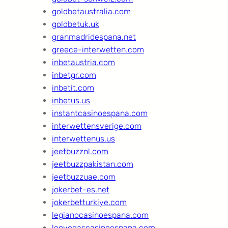
goldbetaustralia.com
goldbetuk.uk
granmadridespana.net
greece-interwetten.com
inbetaustria.com
inbetgr.com
inbetit.com
inbetus.us
instantcasinoespana.com
interwettensverige.com
interwettenus.us
jeetbuzznl.com
jeetbuzzpakistan.com
jeetbuzzuae.com
jokerbet-es.net
jokerbetturkiye.com
legianocasinoespana.com
leovegascasinoespana.com