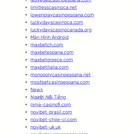
limitlesscasinoca.net
lowenplaycasinoespana.com
luckydayscasinoca.com
luckydayscasinocanada.org
Màn Hình Android
maxbetch.com
maxbetespana.com
maxbetgreece.com
maxbetitalia.com
monopolycasinoespana.net
mostbetcasinoespana.com
News
Người Nổi Tiếng
ninja-casinofi.com
novibet-brasil.com
novibet-chile-cl.com
novibet-uk.uk