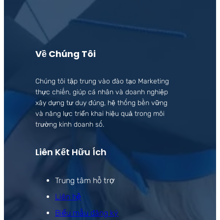
Về Chúng Tôi
Chúng tôi tập trung vào đào tạo Marketing
thực chiến, giúp cá nhân và doanh nghiệp
xây dựng tư duy đúng, hệ thống bền vững
và năng lực triển khai hiệu quả trong môi
trường kinh doanh số.
Liên Kết Hữu Ích
Trung tâm hỗ trợ
Liên hệ
Biểu mẫu đăng ký