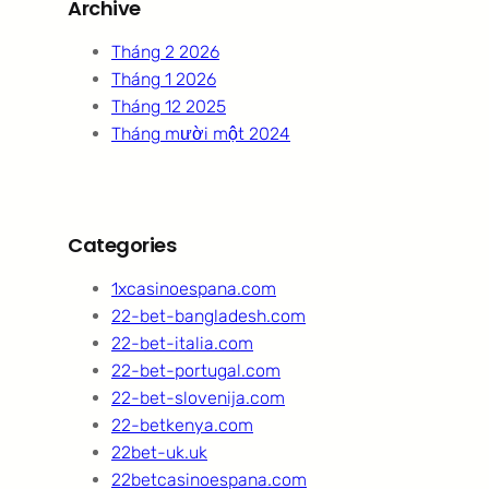
Archive
c
h
Tháng 2 2026
Tháng 1 2026
Tháng 12 2025
Tháng mười một 2024
Categories
1xcasinoespana.com
22-bet-bangladesh.com
22-bet-italia.com
22-bet-portugal.com
22-bet-slovenija.com
22-betkenya.com
22bet-uk.uk
22betcasinoespana.com