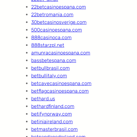
22betcasinoespana.com
22betromania.com
30betcasinosverige.com
500casinoespana.com
888casinoca.com
888starzpl.net
amunracasinoespana.com
bassbetespana.com
betbullbrasil.com
betbullitaly.com
betcavecasinoespana.com
betflagcasinoespana.com
bethard.us
bethardfinland.com
betifynorway.com
betiniaireland.com
betmasterbrasil.com
betpandanederland.com