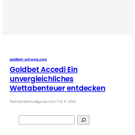
goldbet-schweiz.com
Goldbet Accedi Ein
unvergleichliches
Wettabenteuer entdecken
thanhphatxehoi@gmail.com
·
Th2 4, 2026
S
e
a