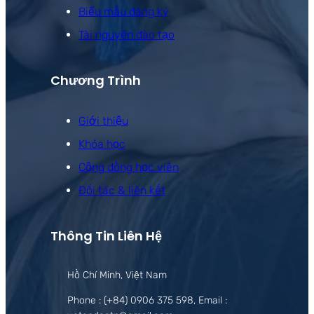
Biểu mẫu đăng ký
Tài nguyên đào tạo
Chương Trình
Giới thiệu
Khóa học
Cộng đồng học viên
Đối tác & liên kết
Thông Tin Liên Hệ
Hồ Chí Minh, Việt Nam
Phone : (+84) 0906 375 598, Email :