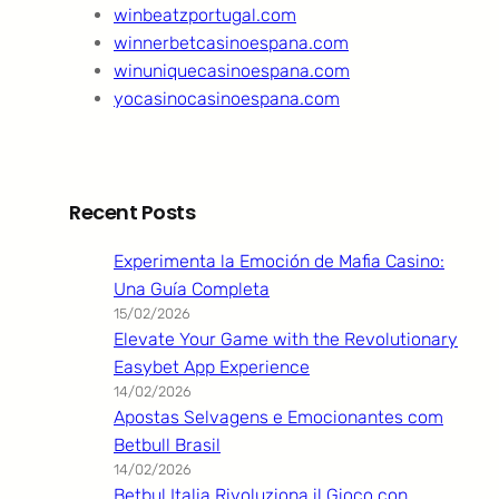
winbeatzportugal.com
winnerbetcasinoespana.com
winuniquecasinoespana.com
yocasinocasinoespana.com
Recent Posts
Experimenta la Emoción de Mafia Casino:
Una Guía Completa
15/02/2026
Elevate Your Game with the Revolutionary
Easybet App Experience
14/02/2026
Apostas Selvagens e Emocionantes com
Betbull Brasil
14/02/2026
Betbul Italia Rivoluziona il Gioco con