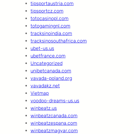
tipsportaustria.com
tipsportcz.com
totocasinopl.com
totogamingnl.com
tracksinoindia.com
tracksinosouthafrica.com
ubet-us.us
ubetfrance.com
Uncategorized
unibetcanada.com
vavada-poland.org
vavadakz.net
Vietmap
voodoo-dreams-us.us
winbeatz.us
winbeatzcanada.com
winbeatzespana.com
winbeatzmagyar.com