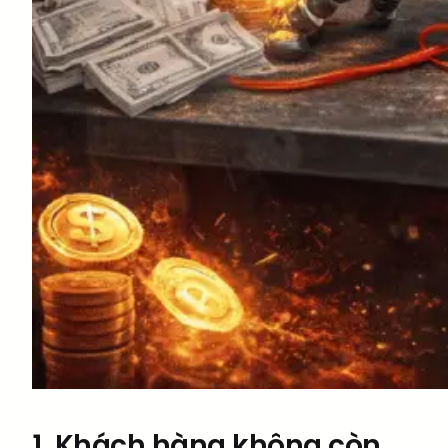
1. Khách hàng không còn