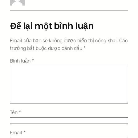
Để lại một bình luận
Email của bạn sẽ không được hiển thị công khai.
Các
trường bắt buộc được đánh dấu
*
Bình luận
*
Tên
*
Email
*