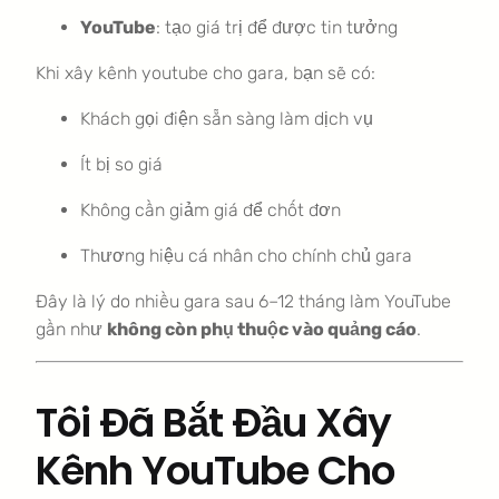
YouTube
: tạo giá trị để được tin tưởng
Khi xây kênh youtube cho gara, bạn sẽ có:
Khách gọi điện sẵn sàng làm dịch vụ
Ít bị so giá
Không cần giảm giá để chốt đơn
Thương hiệu cá nhân cho chính chủ gara
Đây là lý do nhiều gara sau 6–12 tháng làm YouTube
gần như
không còn phụ thuộc vào quảng cáo
.
Tôi Đã Bắt Đầu Xây
Kênh YouTube Cho