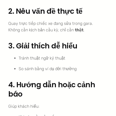
2. Nêu vấn đề thực tế
Quay trực tiếp chiếc xe đang sửa trong gara.
Không cần kịch bản cầu kỳ, chỉ cần
thật
.
3. Giải thích dễ hiểu
Tránh thuật ngữ kỹ thuật
So sánh bằng ví dụ đời thường
4. Hướng dẫn hoặc cảnh
báo
Giúp khách hiểu: