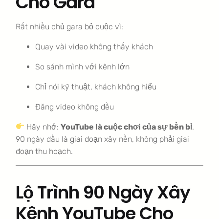
Cho Gara
Rất nhiều chủ gara bỏ cuộc vì:
Quay vài video không thấy khách
So sánh mình với kênh lớn
Chỉ nói kỹ thuật, khách không hiểu
Đăng video không đều
Hãy nhớ:
YouTube là cuộc chơi của sự bền bỉ
.
90 ngày đầu là giai đoạn xây nền, không phải giai
đoạn thu hoạch.
Lộ Trình 90 Ngày Xây
Kênh YouTube Cho