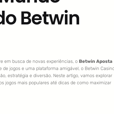
do Betwin
re em busca de novas experiências, o
Betwin Aposta
e de jogos e uma plataforma amigável, o Betwin Casin
 estratégia e diversão. Neste artigo, vamos explorar
 os jogos mais populares até dicas de como maximizar