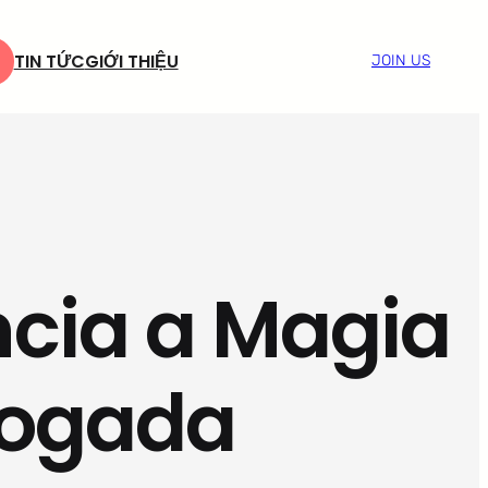
TIN TỨC
GIỚI THIỆU
JOIN US
ncia a Magia
Jogada