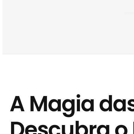
tha
A Magia das
Descubra o