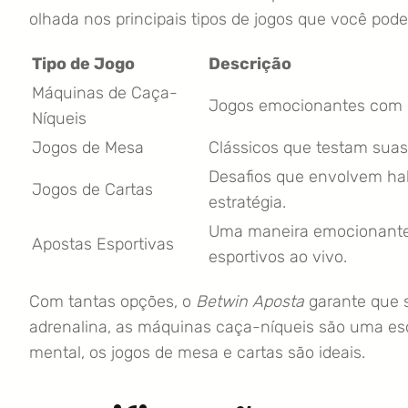
olhada nos principais tipos de jogos que você pode
Tipo de Jogo
Descrição
Máquinas de Caça-
Jogos emocionantes com d
Níqueis
Jogos de Mesa
Clássicos que testam suas 
Desafios que envolvem ha
Jogos de Cartas
estratégia.
Uma maneira emocionante
Apostas Esportivas
esportivos ao vivo.
Com tantas opções, o
Betwin Aposta
garante que s
adrenalina, as máquinas caça-níqueis são uma esc
mental, os jogos de mesa e cartas são ideais.