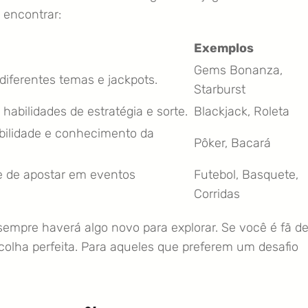
 encontrar:
Exemplos
Gems Bonanza,
iferentes temas e jackpots.
Starburst
habilidades de estratégia e sorte.
Blackjack, Roleta
bilidade e conhecimento da
Pôker, Bacará
 de apostar em eventos
Futebol, Basquete,
Corridas
empre haverá algo novo para explorar. Se você é fã d
olha perfeita. Para aqueles que preferem um desafio