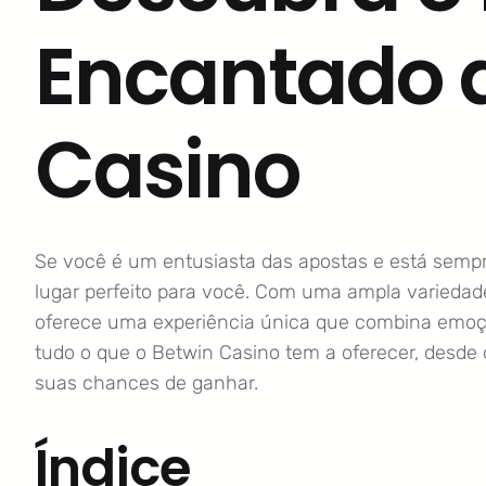
Encantado 
Casino
Se você é um entusiasta das apostas e está semp
lugar perfeito para você. Com uma ampla variedad
oferece uma experiência única que combina emoção,
tudo o que o Betwin Casino tem a oferecer, desde
suas chances de ganhar.
Índice