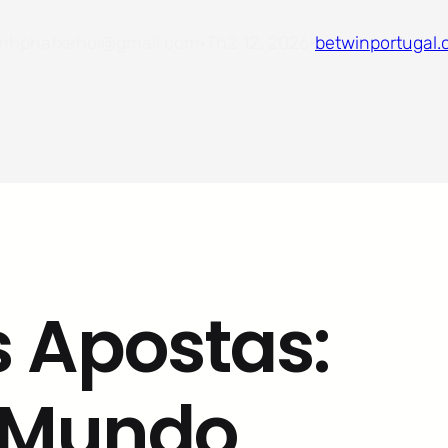
nhphatxehoi@gmail.com
·
Th2 12, 2026
·
betwinportugal
 Apostas:
 Mundo