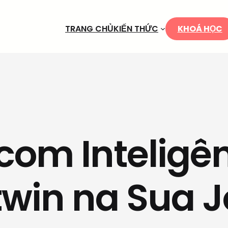
TRANG CHỦ
KIẾN THỨC
KHOÁ HỌC
om Inteligê
twin na Sua 