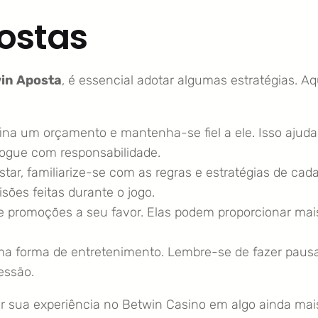
postas
in Aposta
, é essencial adotar algumas estratégias. Aq
ina um orçamento e mantenha-se fiel a ele. Isso ajuda
jogue com responsabilidade.
ar, familiarize-se com as regras e estratégias de cad
isões feitas durante o jogo.
 e promoções a seu favor. Elas podem proporcionar mai
a forma de entretenimento. Lembre-se de fazer paus
essão.
ar sua experiência no Betwin Casino em algo ainda mai