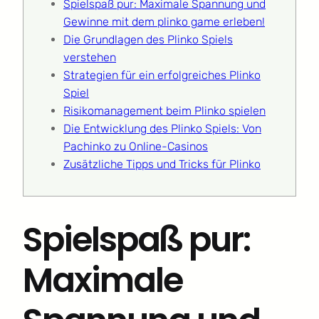
Spielspaß pur: Maximale Spannung und
Gewinne mit dem plinko game erleben!
Die Grundlagen des Plinko Spiels
verstehen
Strategien für ein erfolgreiches Plinko
Spiel
Risikomanagement beim Plinko spielen
Die Entwicklung des Plinko Spiels: Von
Pachinko zu Online-Casinos
Zusätzliche Tipps und Tricks für Plinko
Spielspaß pur:
Maximale