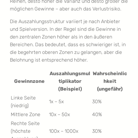
Reihen, desto höher die Varianz und desto größer die
möglichen Gewinne – aber auch das Verlustrisiko.
Die Auszahlungsstruktur variiert je nach Anbieter
und Spielversion. In der Regel sind die Gewinne in
den zentralen Zonen höher als in den äußeren
Bereichen. Das bedeutet, dass es schwieriger ist, in
die begehrten oberen Zonen zu gelangen, aber die
Belohnung ist entsprechend höher.
Auszahlungsmul
Wahrscheinlic
Gewinnzone
tiplikator
hkeit
(Beispiel)
(ungefähr)
Linke Seite
1x – 5x
30%
(niedrig)
Mittlere Zone
10x – 50x
40%
Rechte Seite
(höchste
100x – 1000x
30%