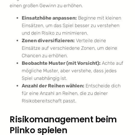
einen großen Gewinn zu erhöhen.
Einsatzhöhe anpassen:
Beginne mit kleinen
Einsätzen, um das Spiel besser zu verstehen
und dein Risiko zu minimieren.
Zonen diversifizieren:
Verteile deine
Einsätze auf verschiedene Zonen, um deine
Chancen zu erhöhen.
Beobachte Muster (mit Vorsicht):
Achte auf
mögliche Muster, aber verstehe, dass jedes
Spiel unabhängig ist.
Anzahl der Reihen wählen:
Entscheide dich
für eine Anzahl an Reihen, die zu deiner
Risikobereitschaft passt.
Risikomanagement beim
Plinko spielen