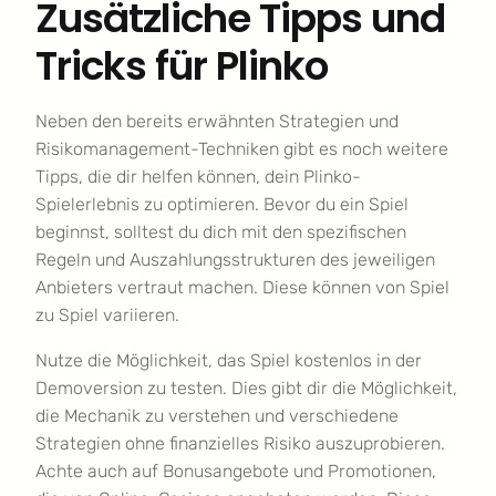
Zusätzliche Tipps und
Tricks für Plinko
Neben den bereits erwähnten Strategien und
Risikomanagement-Techniken gibt es noch weitere
Tipps, die dir helfen können, dein Plinko-
Spielerlebnis zu optimieren. Bevor du ein Spiel
beginnst, solltest du dich mit den spezifischen
Regeln und Auszahlungsstrukturen des jeweiligen
Anbieters vertraut machen. Diese können von Spiel
zu Spiel variieren.
Nutze die Möglichkeit, das Spiel kostenlos in der
Demoversion zu testen. Dies gibt dir die Möglichkeit,
die Mechanik zu verstehen und verschiedene
Strategien ohne finanzielles Risiko auszuprobieren.
Achte auch auf Bonusangebote und Promotionen,