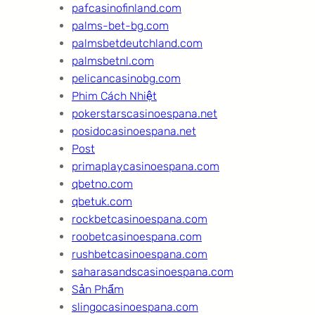
pafcasinofinland.com
palms-bet-bg.com
palmsbetdeutchland.com
palmsbetnl.com
pelicancasinobg.com
Phim Cách Nhiệt
pokerstarscasinoespana.net
posidocasinoespana.net
Post
primaplaycasinoespana.com
qbetno.com
qbetuk.com
rockbetcasinoespana.com
roobetcasinoespana.com
rushbetcasinoespana.com
saharasandscasinoespana.com
Sản Phẩm
slingocasinoespana.com