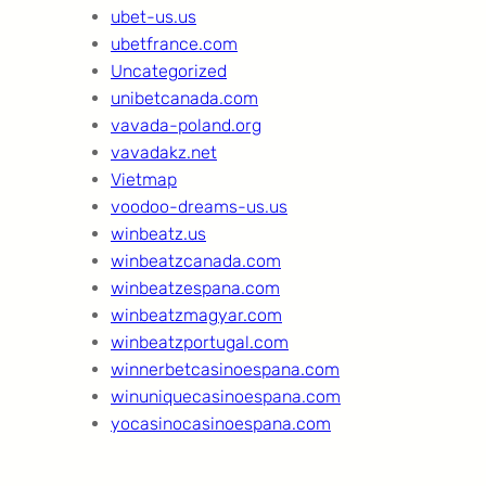
ubet-us.us
ubetfrance.com
Uncategorized
unibetcanada.com
vavada-poland.org
vavadakz.net
Vietmap
voodoo-dreams-us.us
winbeatz.us
winbeatzcanada.com
winbeatzespana.com
winbeatzmagyar.com
winbeatzportugal.com
winnerbetcasinoespana.com
winuniquecasinoespana.com
yocasinocasinoespana.com