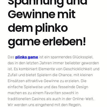
Spannung und
Gewinne mit
dem plinko
game erleben!
Das
plinko game
ist ein spannendes Glücksspiel,
das in den letzten Jahren immer beliebter geworden
ist. Es kombiniert Elemente von Geschicklichkeit und
Zufall und bietet Spielern die Chance, mit kleinen
Einsätzen attraktive Gewinne zu erzielen. Die
einfache Spielweise und das fesselnde Design
machen es zu einem Favoriten sowohl in
traditionellen Casinos als auch in der Online-Welt.
Wir werden uns eingehend mit den Regeln,