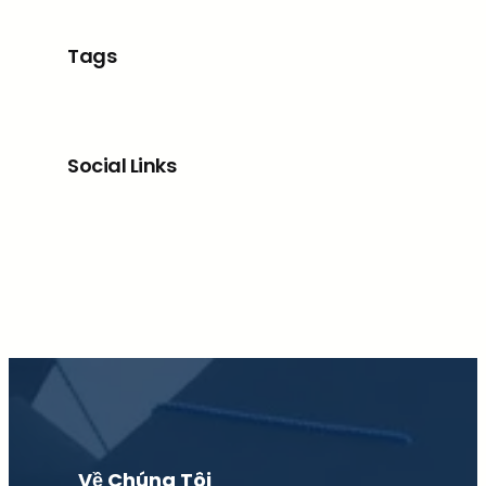
Tags
Social Links
Facebook
Twitter
LinkedIn
Instagram
Về Chúng Tôi