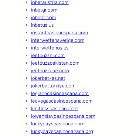
inbetaustria.com
inbetgr.com
inbetit.com
inbetus.us
instantcasinoespana.com
interwettensverige.com
interwettenus.us
jeetbuzznl.com
jeetbuzzpakistan.com
jeetbuzzuae.com
jokerbet-es.net
jokerbetturkiye.com
legianocasinoespana.com
leovegascasinoespana.com
limitlesscasinoca.net
lowenplaycasinoespana.com
luckydayscasinoca.com
luckydayscasinocanada.org