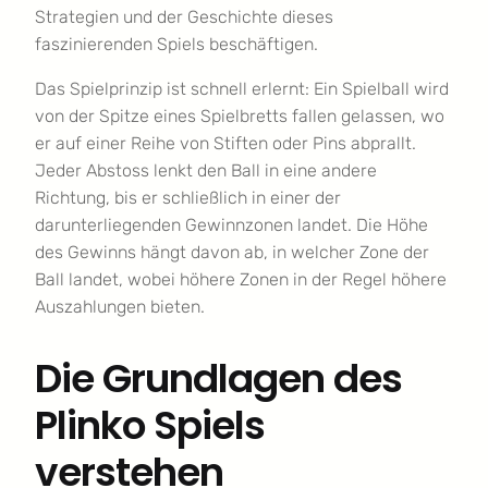
Strategien und der Geschichte dieses
faszinierenden Spiels beschäftigen.
Das Spielprinzip ist schnell erlernt: Ein Spielball wird
von der Spitze eines Spielbretts fallen gelassen, wo
er auf einer Reihe von Stiften oder Pins abprallt.
Jeder Abstoss lenkt den Ball in eine andere
Richtung, bis er schließlich in einer der
darunterliegenden Gewinnzonen landet. Die Höhe
des Gewinns hängt davon ab, in welcher Zone der
Ball landet, wobei höhere Zonen in der Regel höhere
Auszahlungen bieten.
Die Grundlagen des
Plinko Spiels
verstehen