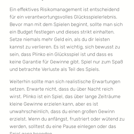
Ein effektives Risikomanagement ist entscheidend
für ein verantwortungsvolles Glücksspielerlebnis.
Bevor man mit dem Spielen beginnt, sollte man sich
ein Budget festlegen und dieses strikt einhalten.
Setze niemals mehr Geld ein, als du dir leisten
kannst zu verlieren. Es ist wichtig, sich bewusst zu
sein, dass Plinko ein Glücksspiel ist und dass es
keine Garantie für Gewinne gibt. Spiel nur zum Spaß
und betrachte Verluste als Teil des Spiels.
Weiterhin sollte man sich realistische Erwartungen
setzen. Erwarte nicht, dass du über Nacht reich
wirst. Plinko ist ein Spiel, das über lange Zeiträume
kleine Gewinne erzielen kann, aber es ist
unwahrscheinlich, dass du einen großen Gewinn
erzielst. Wenn du anfängst, frustriert oder wütend zu
werden, solltest du eine Pause einlegen oder das
Spiel ganz beenden.