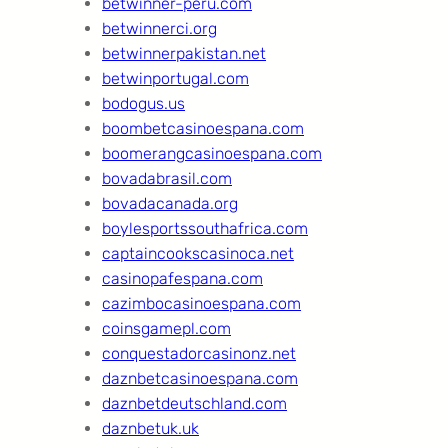
betwinner-peru.com
betwinnerci.org
betwinnerpakistan.net
betwinportugal.com
bodogus.us
boombetcasinoespana.com
boomerangcasinoespana.com
bovadabrasil.com
bovadacanada.org
boylesportssouthafrica.com
captaincookscasinoca.net
casinopafespana.com
cazimbocasinoespana.com
coinsgamepl.com
conquestadorcasinonz.net
daznbetcasinoespana.com
daznbetdeutschland.com
daznbetuk.uk