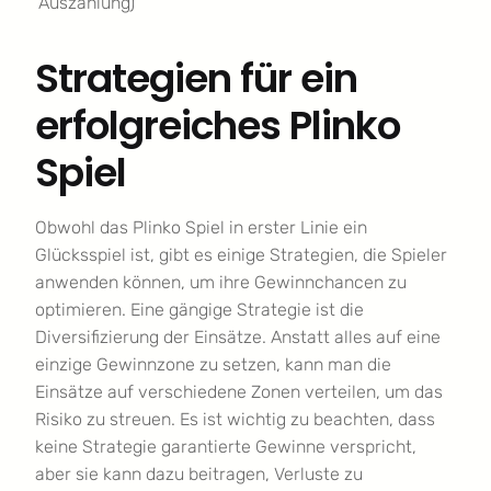
Auszahlung)
Strategien für ein
erfolgreiches Plinko
Spiel
Obwohl das Plinko Spiel in erster Linie ein
Glücksspiel ist, gibt es einige Strategien, die Spieler
anwenden können, um ihre Gewinnchancen zu
optimieren. Eine gängige Strategie ist die
Diversifizierung der Einsätze. Anstatt alles auf eine
einzige Gewinnzone zu setzen, kann man die
Einsätze auf verschiedene Zonen verteilen, um das
Risiko zu streuen. Es ist wichtig zu beachten, dass
keine Strategie garantierte Gewinne verspricht,
aber sie kann dazu beitragen, Verluste zu