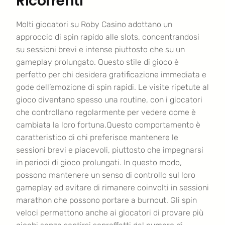
Ricorrenti
Molti giocatori su Roby Casino adottano un
approccio di spin rapido alle slots, concentrandosi
su sessioni brevi e intense piuttosto che su un
gameplay prolungato. Questo stile di gioco è
perfetto per chi desidera gratificazione immediata e
gode dell’emozione di spin rapidi. Le visite ripetute al
gioco diventano spesso una routine, con i giocatori
che controllano regolarmente per vedere come è
cambiata la loro fortuna.Questo comportamento è
caratteristico di chi preferisce mantenere le
sessioni brevi e piacevoli, piuttosto che impegnarsi
in periodi di gioco prolungati. In questo modo,
possono mantenere un senso di controllo sul loro
gameplay ed evitare di rimanere coinvolti in sessioni
marathon che possono portare a burnout. Gli spin
veloci permettono anche ai giocatori di provare più