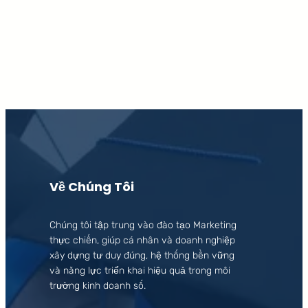
Facebook
Twitter
LinkedIn
Instagram
Về Chúng Tôi
Chúng tôi tập trung vào đào tạo Marketing
thực chiến, giúp cá nhân và doanh nghiệp
xây dựng tư duy đúng, hệ thống bền vững
và năng lực triển khai hiệu quả trong môi
trường kinh doanh số.