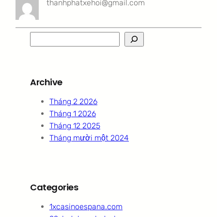
thanhphatxehoi@gmail.com
S
e
a
r
Archive
c
h
Tháng 2 2026
Tháng 1 2026
Tháng 12 2025
Tháng mười một 2024
Categories
1xcasinoespana.com