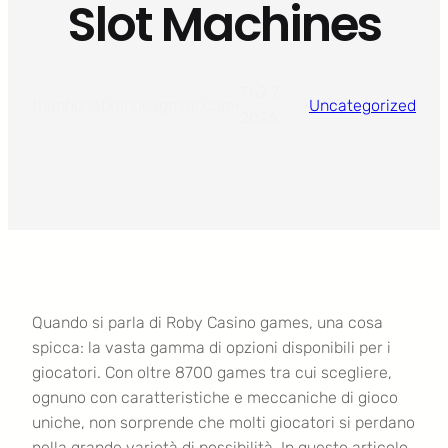
Slot Machines
Th2 7,
thanhphatxehoi@gmail.com
·
·
Uncategorized
2026
Quando si parla di Roby Casino games, una cosa
spicca: la vasta gamma di opzioni disponibili per i
giocatori. Con oltre 8700 games tra cui scegliere,
ognuno con caratteristiche e meccaniche di gioco
uniche, non sorprende che molti giocatori si perdano
nella grande varietà di possibilità. In questo articolo,