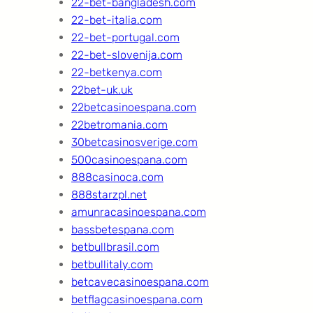
22-bet-bangladesh.com
22-bet-italia.com
22-bet-portugal.com
22-bet-slovenija.com
22-betkenya.com
22bet-uk.uk
22betcasinoespana.com
22betromania.com
30betcasinosverige.com
500casinoespana.com
888casinoca.com
888starzpl.net
amunracasinoespana.com
bassbetespana.com
betbullbrasil.com
betbullitaly.com
betcavecasinoespana.com
betflagcasinoespana.com