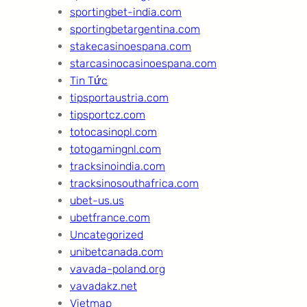
sportingbet-india.com
sportingbetargentina.com
stakecasinoespana.com
starcasinocasinoespana.com
Tin Tức
tipsportaustria.com
tipsportcz.com
totocasinopl.com
totogamingnl.com
tracksinoindia.com
tracksinosouthafrica.com
ubet-us.us
ubetfrance.com
Uncategorized
unibetcanada.com
vavada-poland.org
vavadakz.net
Vietmap