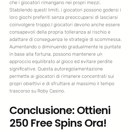
che i giocatori rimangano nei propri mezzi.
Stabilendo questi limiti, i giocatori possono godersi i
loro giochi preferiti senza preoccuparsi di lasciarsi
coinvolgere troppo.I giocatori devono anche essere
consapevoli della propria tolleranza al rischio e
adattare di conseguenza le strategie di scommessa.
Aumentando o diminuendo gradualmente le puntate
in base alla fortuna, possono mantenere un
approccio equilibrato al gioco ed evitare perdite
significative. Questa autoregolamentazione
permette ai giocatori di rimanere concentrati sui
propri obiettivi e di sfruttare al massimo il tempo
trascorso su Roby Casino.
Conclusione: Ottieni
250 Free Spins Ora!