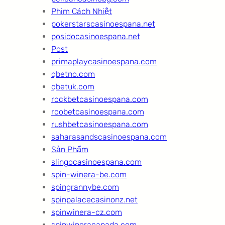
Phim Cách Nhiệt
pokerstarscasinoespana.net
posidocasinoespana.net
Post
primaplaycasinoespana.com
qbetno.com
qbetuk.com
rockbetcasinoespana.com
roobetcasinoespana.com
rushbetcasinoespana.com
saharasandscasinoespana.com
Sản Phẩm
slingocasinoespana.com
spin-winera-be.com
spingrannybe.com
spinpalacecasinonz.net
spinwinera-cz.com
spinwineracanada.com