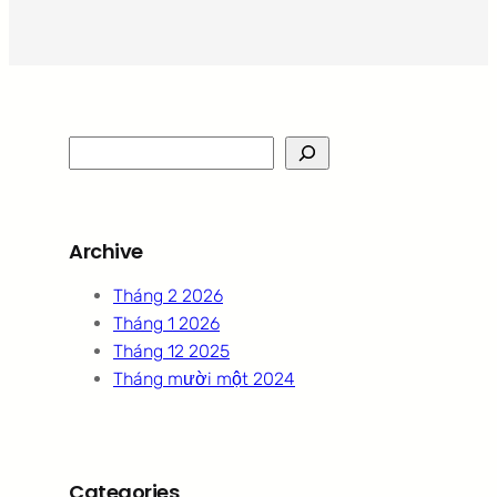
S
e
a
r
Archive
c
h
Tháng 2 2026
Tháng 1 2026
Tháng 12 2025
Tháng mười một 2024
Categories