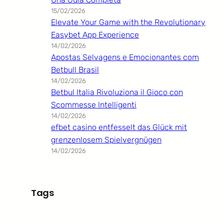
15/02/2026
Elevate Your Game with the Revolutionary
Easybet App Experience
14/02/2026
Apostas Selvagens e Emocionantes com
Betbull Brasil
14/02/2026
Betbul Italia Rivoluziona il Gioco con
Scommesse Intelligenti
14/02/2026
efbet casino entfesselt das Glück mit
grenzenlosem Spielvergnügen
14/02/2026
Tags