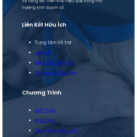
và năng lực triển khai hiệu quả trong môi
trường kinh doanh số.
Liên Kết Hữu Ích
Trung tâm hỗ trợ
Liên hệ
Biểu mẫu đăng ký
Tài nguyên đào tạo
Chương Trình
Giới thiệu
Khóa học
Cộng đồng học viên