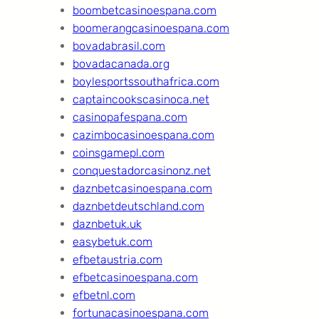
boombetcasinoespana.com
boomerangcasinoespana.com
bovadabrasil.com
bovadacanada.org
boylesportssouthafrica.com
captaincookscasinoca.net
casinopafespana.com
cazimbocasinoespana.com
coinsgamepl.com
conquestadorcasinonz.net
daznbetcasinoespana.com
daznbetdeutschland.com
daznbetuk.uk
easybetuk.com
efbetaustria.com
efbetcasinoespana.com
efbetnl.com
fortunacasinoespana.com